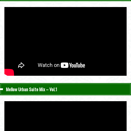
Mellow Urban Suite Mix – Vol.1