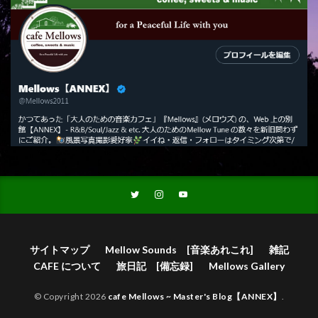
サイトマップ
Mellow Sounds [音楽あれこれ]
雑記
CAFE について
旅日記 [備忘録]
Mellows Gallery
© Copyright 2026
cafe Mellows ~ Master's Blog【ANNEX】
.