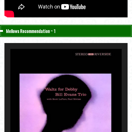
Mellows Recommendation ~ 1