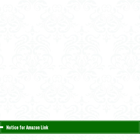
Notice for Amazon Link