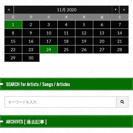
<
>
11月 2020
▼
日
月
火
水
木
金
土
1
2
3
4
5
6
7
8
9
10
11
12
13
14
15
16
17
18
19
20
21
22
23
24
25
26
27
28
29
30
SEARCH for Artists / Songs / Articles
ARCHIVES [ 過去記事 ]