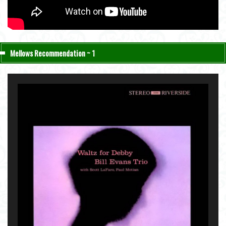
Mellows Recommendation ~ 1