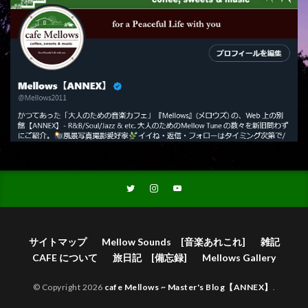
サイトマップ
Mellow Sounds [音楽あれこれ]
雑記
CAFE について
旅日記 [備忘録]
Mellows Gallery
© Copyright 2026
cafe Mellows ~ Master's Blog【ANNEX】
.