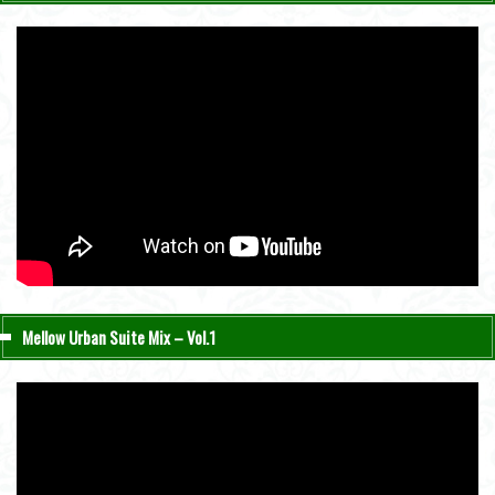
Mellow Urban Suite Mix – Vol.1