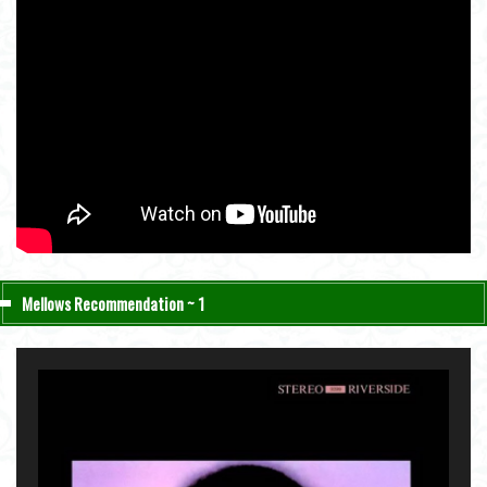
Mellows Recommendation ~ 1