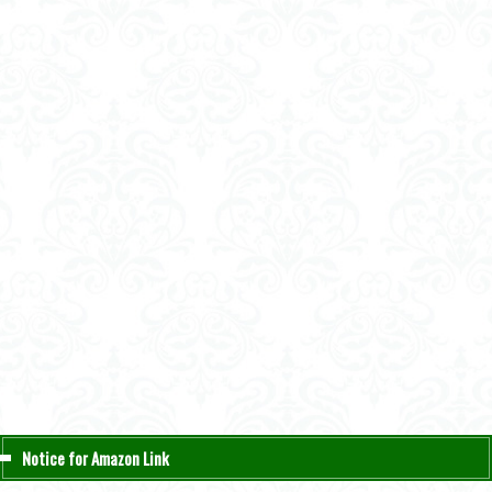
Notice for Amazon Link