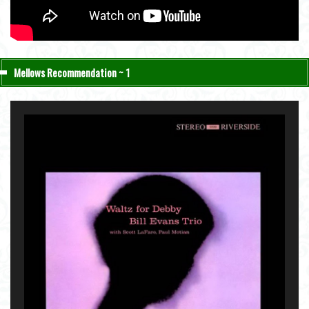
Mellows Recommendation ~ 1