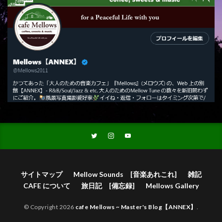
サイトマップ
Mellow Sounds [音楽あれこれ]
雑記
CAFE について
旅日記 [備忘録]
Mellows Gallery
© Copyright 2026
cafe Mellows ~ Master's Blog【ANNEX】
.