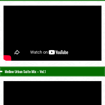
Mellow Urban Suite Mix – Vol.1