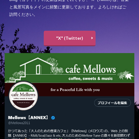
と風景写真をメインに頻繁に更新しております。よろしければご
訪問ください。
"X" (Twitter)