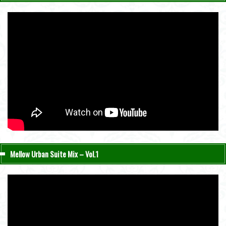
Mellow Urban Suite Mix – Vol.1