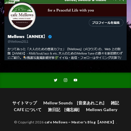
サイトマップ
Mellow Sounds [音楽あれこれ]
雑記
CAFE について
旅日記 [備忘録]
Mellows Gallery
© Copyright 2026
cafe Mellows ~ Master's Blog【ANNEX】
.