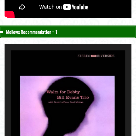
Mellows Recommendation ~ 1