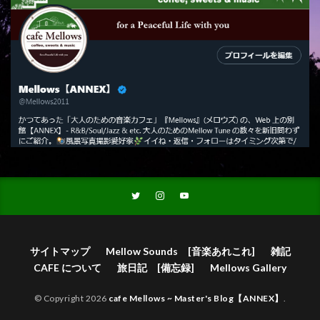
サイトマップ
Mellow Sounds [音楽あれこれ]
雑記
CAFE について
旅日記 [備忘録]
Mellows Gallery
© Copyright 2026
cafe Mellows ~ Master's Blog【ANNEX】
.