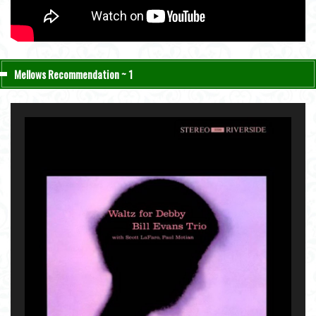
Mellows Recommendation ~ 1