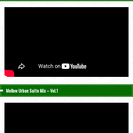
Mellow Urban Suite Mix – Vol.1