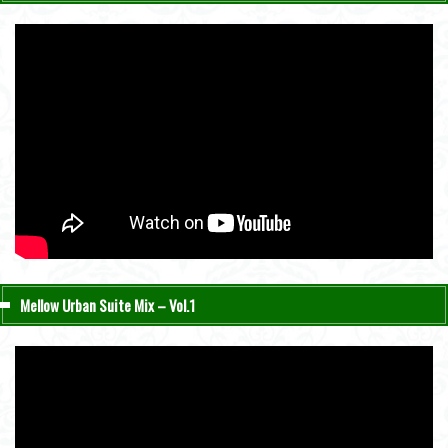
Mellow Urban Suite Mix – Vol.1