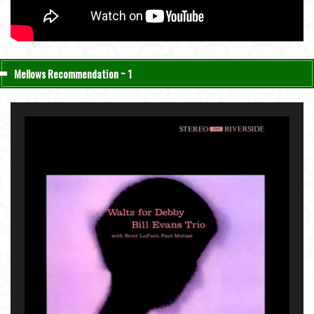
Mellows Recommendation ~ 1