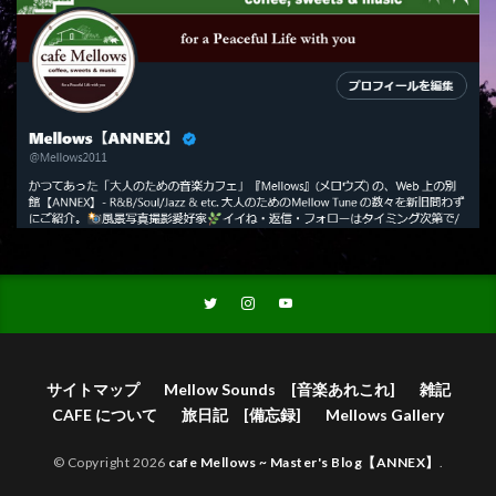
サイトマップ
Mellow Sounds [音楽あれこれ]
雑記
CAFE について
旅日記 [備忘録]
Mellows Gallery
© Copyright 2026
cafe Mellows ~ Master's Blog【ANNEX】
.