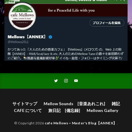
サイトマップ
Mellow Sounds [音楽あれこれ]
雑記
CAFE について
旅日記 [備忘録]
Mellows Gallery
© Copyright 2026
cafe Mellows ~ Master's Blog【ANNEX】
.