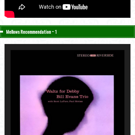
Mellows Recommendation ~ 1