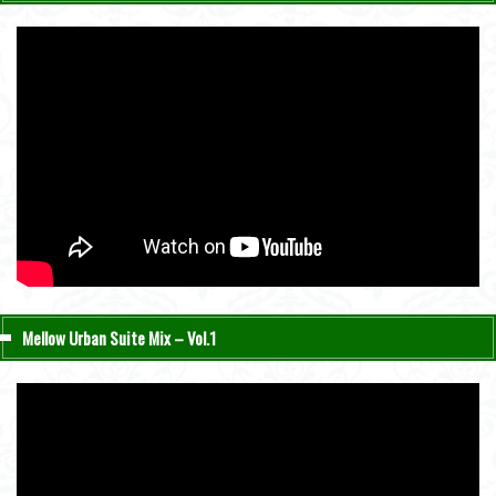
Mellow Urban Suite Mix – Vol.1