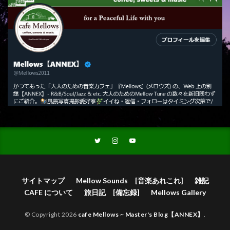
サイトマップ
Mellow Sounds [音楽あれこれ]
雑記
CAFE について
旅日記 [備忘録]
Mellows Gallery
© Copyright 2026
cafe Mellows ~ Master's Blog【ANNEX】
.