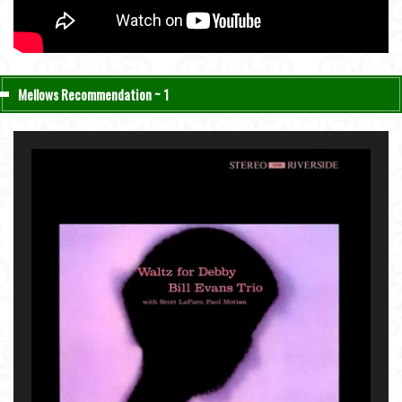
Mellows Recommendation ~ 1