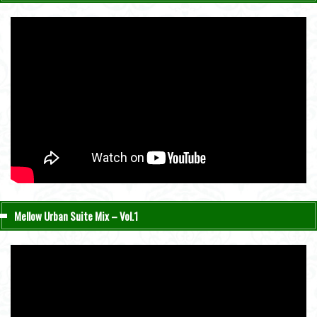
Mellow Urban Suite Mix – Vol.1