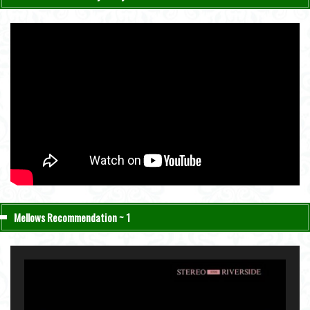
Mellows Recommendation ~ 1