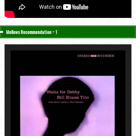
Mellows Recommendation ~ 1