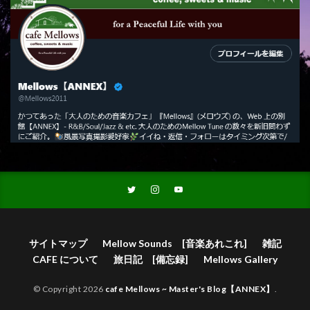
サイトマップ
Mellow Sounds [音楽あれこれ]
雑記
CAFE について
旅日記 [備忘録]
Mellows Gallery
© Copyright 2026
cafe Mellows ~ Master's Blog【ANNEX】
.