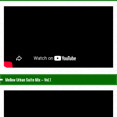
Mellow Urban Suite Mix – Vol.1