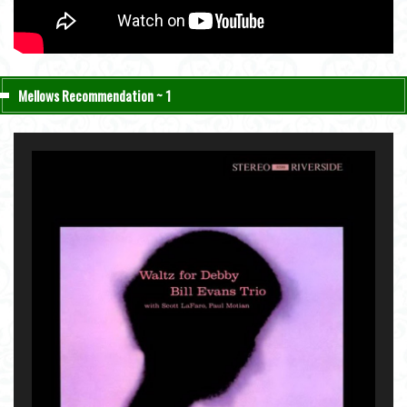
Mellows Recommendation ~ 1