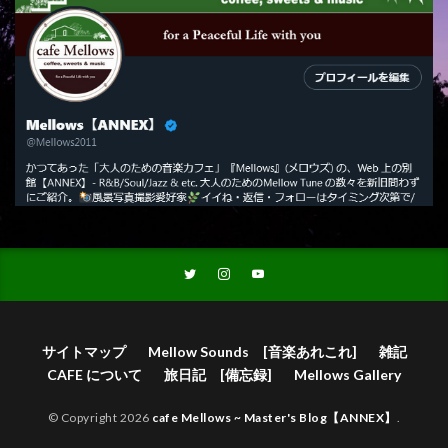
サイトマップ
Mellow Sounds [音楽あれこれ]
雑記
CAFE について
旅日記 [備忘録]
Mellows Gallery
© Copyright 2026
cafe Mellows ~ Master's Blog【ANNEX】
.