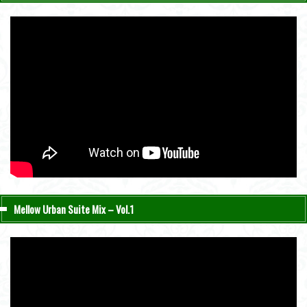
Mellow Urban Suite Mix – Vol.1