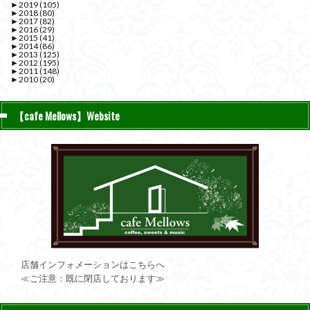
►
2019
(105)
►
2018
(80)
►
2017
(82)
►
2016
(29)
►
2015
(41)
►
2014
(86)
►
2013
(125)
►
2012
(195)
►
2011
(148)
►
2010
(20)
【cafe Mellows】Website
店舗インフォメーションはこちらへ
≪ご注意：既に閉店しております≫