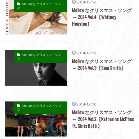
2014/12/16
Mellow なクリスマス・ソン
グ
Mellow なクリスマス・ソング
～ 2014 Vol.4【Whitney
Houston】
2014/12/13
Mellow なクリスマス・ソン
グ
Mellow なクリスマス・ソング
～ 2014 Vol.3【Sam Smith】
2014/12/10
Mellow なクリスマス・ソン
グ
Mellow なクリスマス・ソング
～ 2014 Vol.2【Katharine McPhee
ft. Chris Botti】