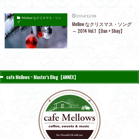
2014/12/08
Mellow なクリスマス・ソン
グ
Mellow なクリスマス・ソング
～ 2014 Vol.1【Dan + Shay】
cafe Mellows ~ Master’s Blog【ANNEX】