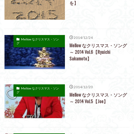
を】
2014/12/24
Mellow なクリスマス・ソン
グ
Mellow なクリスマス・ソング
～ 2014 Vol.6【Ryuichi
Sakamoto】
2014/12/20
Mellow なクリスマス・ソン
グ
Mellow なクリスマス・ソング
～ 2014 Vol.5【Joe】