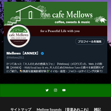
サイトマップ
Mellow Sounds [音楽あれこれ]
雑記