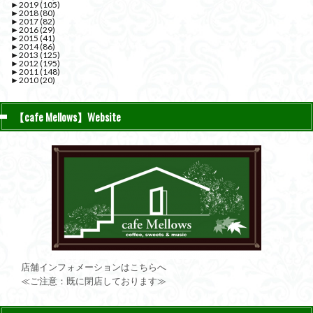
►
2019
(105)
►
2018
(80)
►
2017
(82)
►
2016
(29)
►
2015
(41)
►
2014
(86)
►
2013
(125)
►
2012
(195)
►
2011
(148)
►
2010
(20)
【cafe Mellows】Website
店舗インフォメーションはこちらへ
≪ご注意：既に閉店しております≫