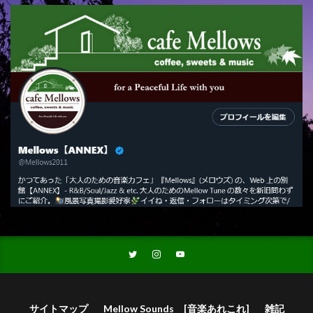
サイトマップ
Mellow Sounds [音楽あれこれ]
雑記